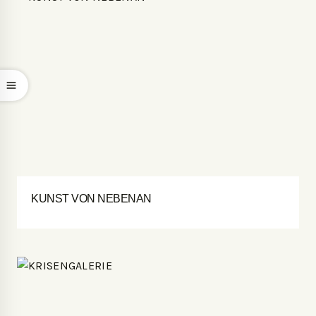
KUNST VON NEBENAN