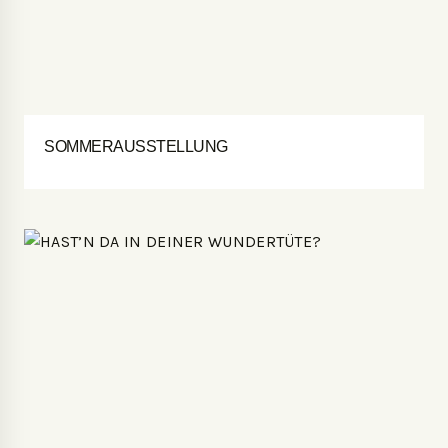
SOMMERAUSSTELLUNG