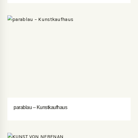
parablau – Kunstkaufhaus