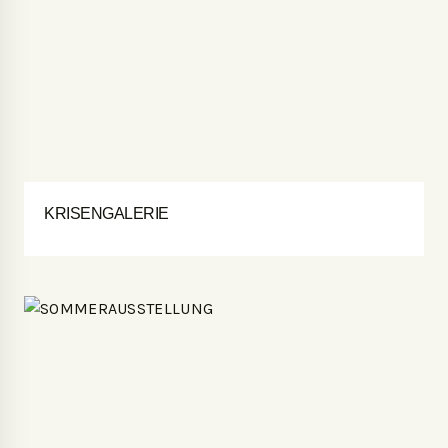
KRISENGALERIE