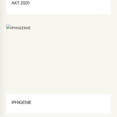
AKT 2020
IPHIGENIE