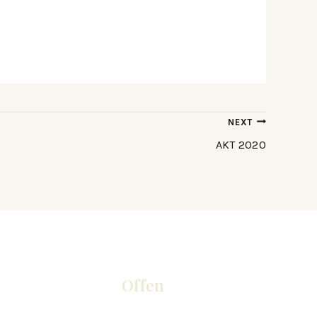
NEXT
AKT 2020
Offen