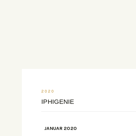
2020
IPHIGENIE
JANUAR 2020