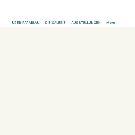
ÜBER PARABLAU
DIE GALERIE
AUSSTELLUNGEN
More