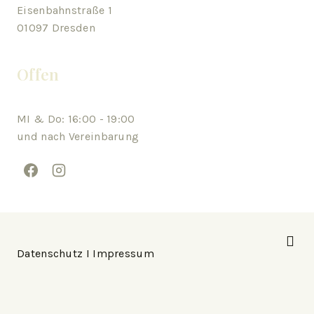
Eisenbahnstraße 1
01097 Dresden
Offen
MI & Do: 16:00 - 19:00
und nach Vereinbarung
Datenschutz
I
Impressum