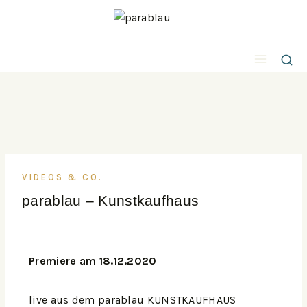
VIDEOS & CO.
parablau – Kunstkaufhaus
Premiere am 18.12.2020
live aus dem parablau KUNSTKAUFHAUS