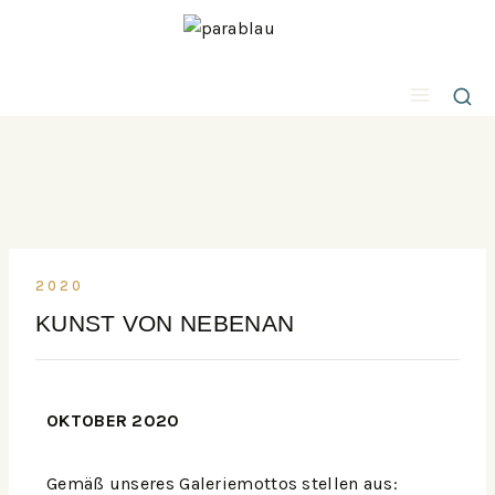
2020
KUNST VON NEBENAN
OKTOBER 2020
Gemäß unseres Galeriemottos stellen aus: