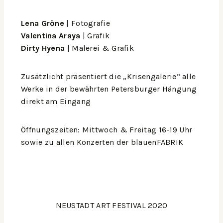
Lena Gröne
| Fotografie
Valentina Araya
| Grafik
Dirty Hyena
| Malerei & Grafik
Zusätzlicht präsentiert die „Krisengalerie“ alle
Werke in der bewährten Petersburger Hängung
direkt am Eingang
Öffnungszeiten: Mittwoch & Freitag 16-19 Uhr
sowie zu allen Konzerten der blauenFABRIK
NEUSTADT ART FESTIVAL 2020