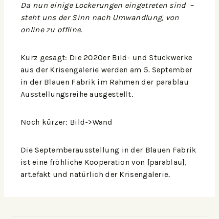
Da nun einige Lockerungen eingetreten sind –
steht uns der Sinn nach Umwandlung, von
online zu offline.
Kurz gesagt: Die 2020er Bild- und Stückwerke
aus der Krisengalerie werden am 5. September
in der Blauen Fabrik im Rahmen der parablau
Ausstellungsreihe ausgestellt.
Noch kürzer: Bild->Wand
Die Septemberausstellung in der Blauen Fabrik
ist eine fröhliche Kooperation von [parablau],
art.efakt
und natürlich der
Krisengalerie
.