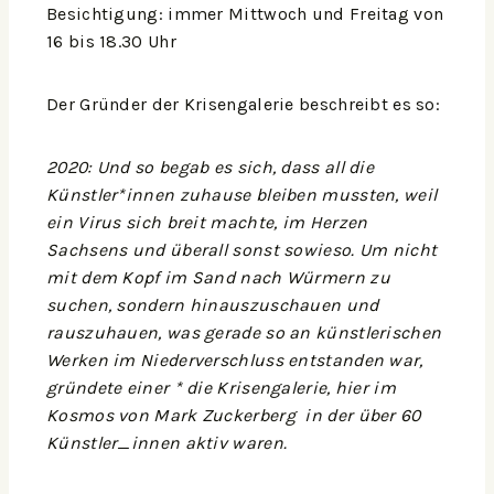
Besichtigung: immer Mittwoch und Freitag von
16 bis 18.30 Uhr
Der Gründer der Krisengalerie beschreibt es so:
2020: Und so begab es sich, dass all die
Künstler*innen zuhause bleiben mussten, weil
ein Virus sich breit machte, im Herzen
Sachsens und überall sonst sowieso. Um nicht
mit dem Kopf im Sand nach Würmern zu
suchen, sondern hinauszuschauen und
rauszuhauen, was gerade so an künstlerischen
Werken im Niederverschluss entstanden war,
gründete einer * die Krisengalerie, hier im
Kosmos von Mark Zuckerberg in der über 60
Künstler_innen aktiv waren.