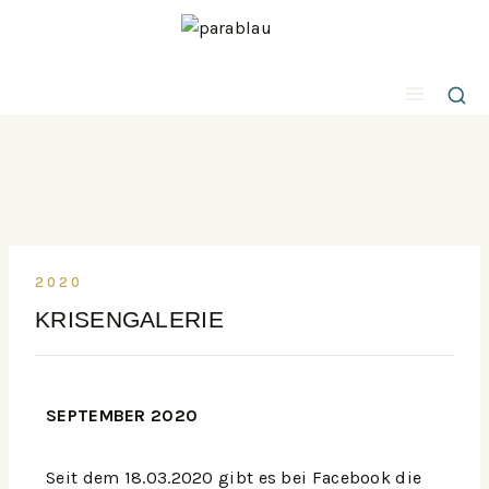
2020
KRISENGALERIE
SEPTEMBER 2020
Seit dem 18.03.2020 gibt es bei Facebook die