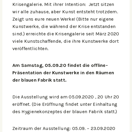
Krisengalerie. Mit ihrer Intention: Jetzt sitzen
wir alle zuhause, aber Kunst entsteht trotzdem.
Zeigt uns eure neuen Werke! (Bitte nur eigene
Kunstwerke, die während der Krise entstanden
sind.) erreichte die Krisengalerie seit März 2020
viele Kunstschaffende, die ihre Kunstwerke dort
veröffentlichten.
Am Samstag, 05.09.20 findet die offline-
Präsentation der Kunstwerke in den Räumen
der blauen Fabrik statt.
Die Ausstellung wird am 05.09.2020 , 20 Uhr 20
eröffnet. (Die Eröffnung findet unter Einhaltung
des Hygienekonzeptes der blauen Fabrik statt.)
Zeitraum der Ausstellung: 05.09. – 23.09.2020