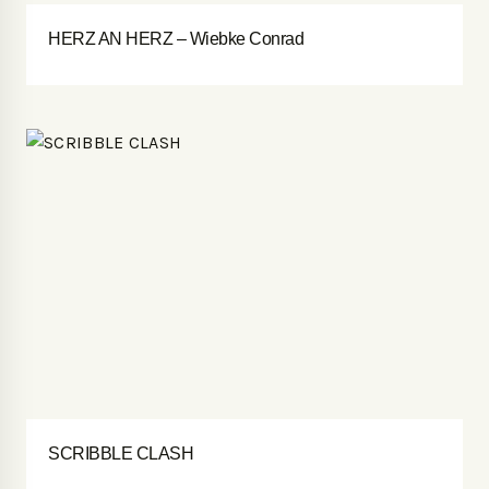
HERZ AN HERZ – Wiebke Conrad
SCRIBBLE CLASH