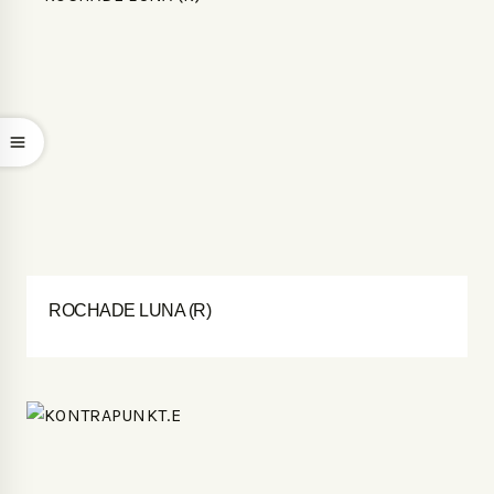
ROCHADE LUNA (R)