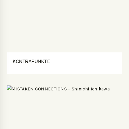
KONTRAPUNKT.E