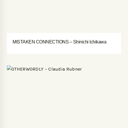
MISTAKEN CONNECTIONS – Shinichi Ichikawa