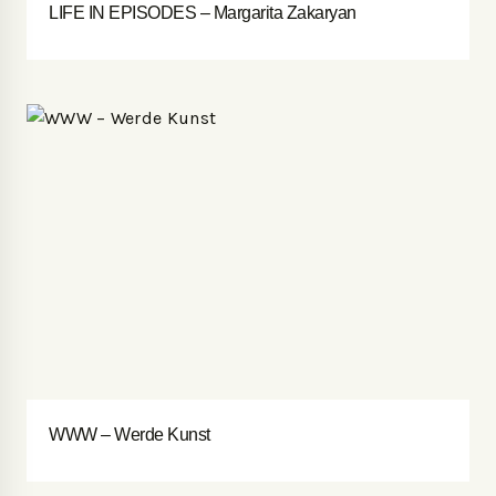
LIFE IN EPISODES – Margarita Zakaryan
WWW – Werde Kunst