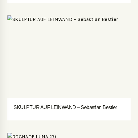
SKULPTUR AUF LEINWAND – Sebastian Bestier