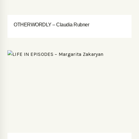
OTHERWORDLY – Claudia Rubner