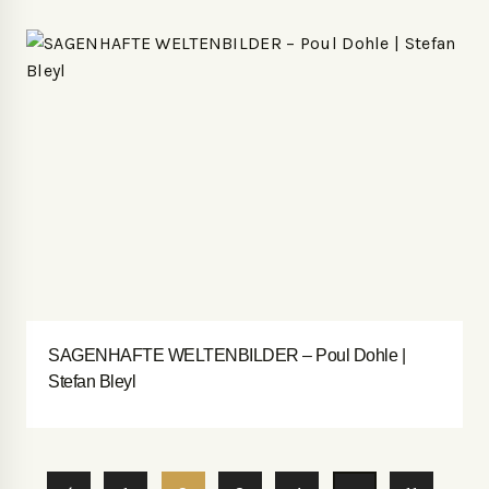
SAGENHAFTE WELTENBILDER – Poul Dohle |
Stefan Bleyl