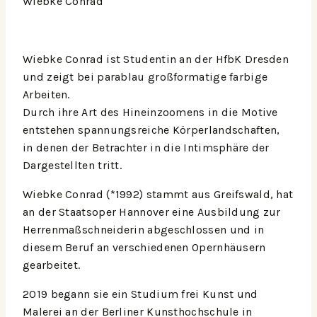
Wiebke Conrad
Wiebke Conrad ist Studentin an der HfbK Dresden
und zeigt bei parablau großformatige farbige
Arbeiten.
Durch ihre Art des Hineinzoomens in die Motive
entstehen spannungsreiche Körperlandschaften,
in denen der Betrachter in die Intimsphäre der
Dargestellten tritt.
Wiebke Conrad (*1992) stammt aus Greifswald, hat
an der Staatsoper Hannover eine Ausbildung zur
Herrenmaßschneiderin abgeschlossen und in
diesem Beruf an verschiedenen Opernhäusern
gearbeitet.
2019 begann sie ein Studium frei Kunst und
Malerei an der Berliner Kunsthochschule in