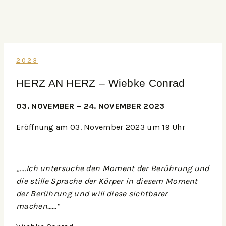
2023
HERZ AN HERZ – Wiebke Conrad
03. NOVEMBER – 24. NOVEMBER 2023
Eröffnung am 03. November 2023 um 19 Uhr
„….Ich untersuche den Moment der Berührung und
die stille Sprache der Körper in diesem Moment
der Berührung und will diese sichtbarer
machen……“