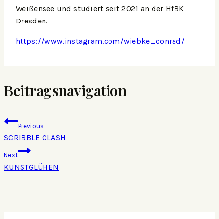
Weißensee und studiert seit 2021 an der HfBK
Dresden.
https://www.instagram.com/wiebke_conrad/
Beitragsnavigation
Previous
SCRIBBLE CLASH
Next
KUNSTGLÜHEN