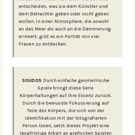
entscheiden, was sie dem Künstler und
dem Betrachter geben oder nicht geben
wollen. In einer Atmosphäre, die sowohl
an das Meer als auch an die Dämmerung
erinnert, gibt es ein Porträt von vier
Frauen zu entdecken.
SOUDOS
Durch einfache geometrische
Spiele bringt diese Serie
Körperhaltungen auf ihre Essenz zurück.
Durch die bewusste Fokussierung auf
Teile des Körpers, die sich von der
Identifikation mit der fotografierten
Person lösen, setzt dieses Projekt eine
langfristige Arbeit an grafischen Spielen