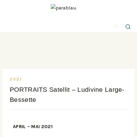
2021
PORTRAITS Satellit – Ludivine Large-
Bessette
APRIL – MAI 2021