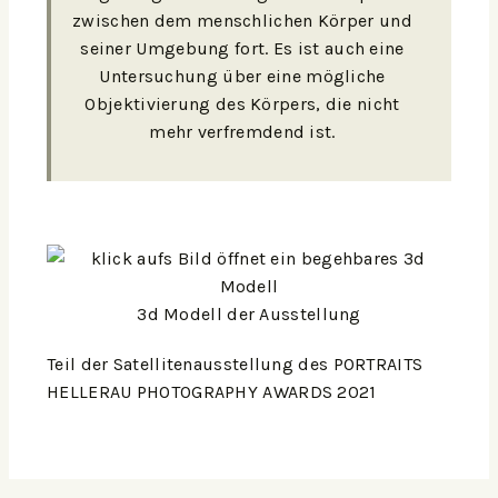
zwischen dem menschlichen Körper und
seiner Umgebung fort. Es ist auch eine
Untersuchung über eine mögliche
Objektivierung des Körpers, die nicht
mehr verfremdend ist.
3d Modell der Ausstellung
Teil der Satellitenausstellung des
PORTRAITS
HELLERAU PHOTOGRAPHY AWARDS 2021