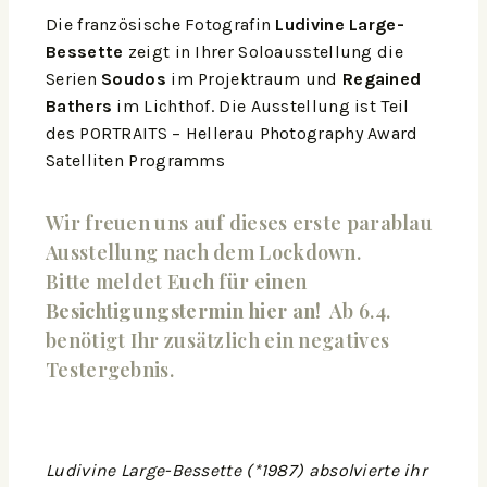
Die französische Fotografin
Ludivine Large-
Bessette
zeigt in Ihrer Soloausstellung die
Serien
Soudos
im Projektraum und
Regained
Bathers
im Lichthof. Die Ausstellung ist Teil
des PORTRAITS – Hellerau Photography Award
Satelliten Programms
Wir freuen uns auf dieses erste parablau
Ausstellung nach dem Lockdown.
Bitte meldet Euch für einen
Besichtigungstermin hier an!
Ab 6.4.
benötigt Ihr zusätzlich ein negatives
Testergebnis.
Ludivine Large-Bessette (*1987) absolvierte ihr