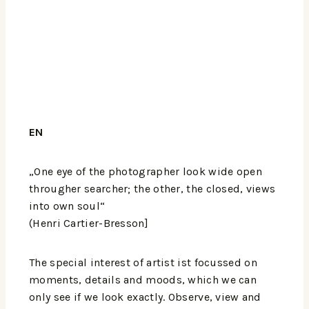
EN
„One eye of the photographer look wide open
througher searcher; the other, the closed, views
into own soul“
(Henri Cartier-Bresson]
The special interest of artist ist focussed on
moments, details and moods, which we can
only see if we look exactly. Observe, view and