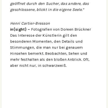
geöffnet durch den Sucher, das andere, das
geschlossene, blickt in die eigene Seele.“
Henri Cartier-Bresson
in{sight} –
Fotografien von Doreen Brückner
Das Interesse der Künstlerin gilt den
besonderen Momenten, den Details und
Stimmungen, die man nur bei genauem
Hinsehen bemerkt. Beobachten, Sehen und
mehr festhalten als den bloßen Anblick. Oft,
aber nicht nur, in schwarzweiß.