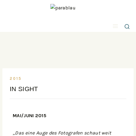
2015
IN SIGHT
MAI/JUNI 2015
„Das eine Auge des Fotografen schaut weit