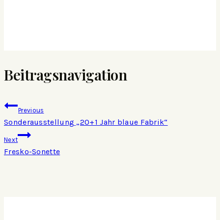
Beitragsnavigation
Previous
Sonderausstellung „20+1 Jahr blaue Fabrik“
Next
Fresko-Sonette