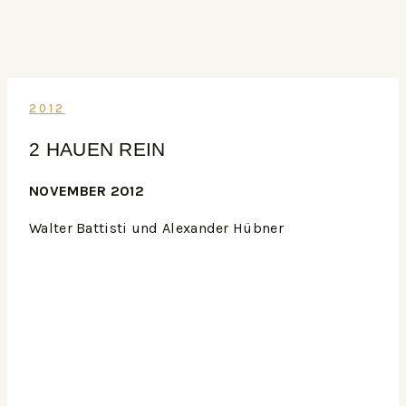
2012
2 HAUEN REIN
NOVEMBER 2012
Walter Battisti und Alexander Hübner