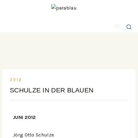
2012
SCHULZE IN DER BLAUEN
JUNI 2012
Jörg Otto Schulze