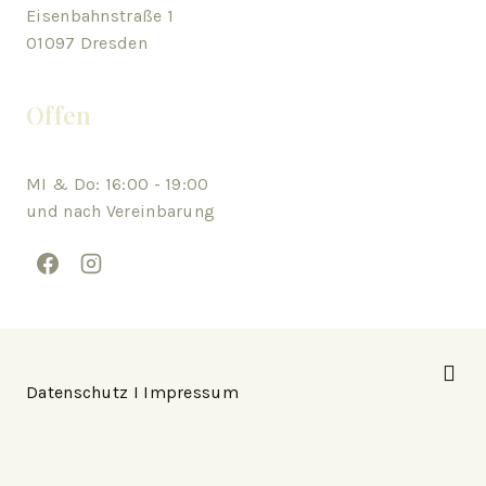
Eisenbahnstraße 1
01097 Dresden
Offen
MI & Do: 16:00 - 19:00
und nach Vereinbarung
Datenschutz
I
Impressum